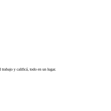
 trabajo y calificá, todo en un lugar.